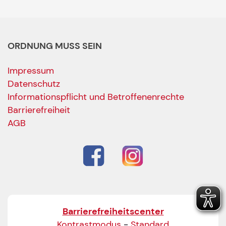
ORDNUNG MUSS SEIN
Impressum
Datenschutz
Informationspflicht und Betroffenenrechte
Barrierefreiheit
AGB
Barrierefreiheitscenter
Kontrastmodus
-
Standard