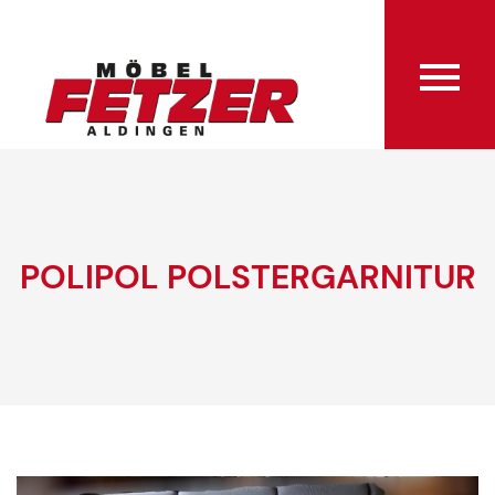
POLIPOL POLSTERGARNITUR