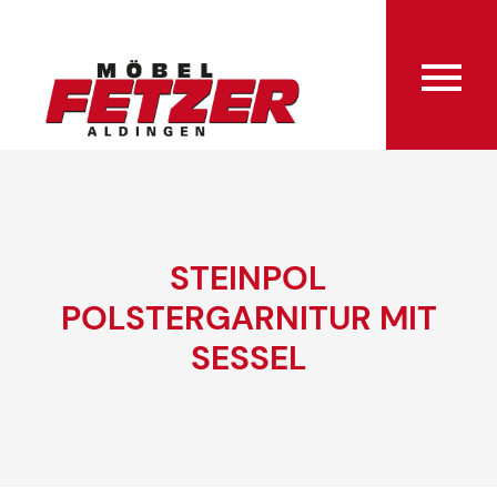
STEINPOL
POLSTERGARNITUR MIT
SESSEL