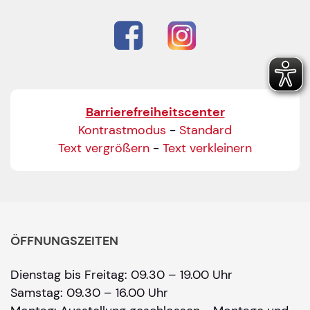
Barrierefreiheitscenter
Kontrastmodus
-
Standard
Text vergrößern
-
Text verkleinern
ÖFFNUNGSZEITEN
Dienstag bis Freitag: 09.30 – 19.00 Uhr
Samstag: 09.30 – 16.00 Uhr