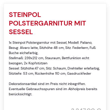
STEINPOL
POLSTERGARNITUR MIT
SESSEL
1x Steinpol Polstergarnitur mit Sessel, Modell: Paliano,
Bezug: Alvaro latte, Sitzhöhe 48 cm, Sitz: Federkern, Fuß:
Buche eichefarbig,
Stellmaß: 239x212 cm, Stauraum, Bettfunktion echt
bezogen, 2x Kopfstützen
Sessel: Sitzhöhe:47 cm, Sitz: Schaum, Drehteller erlefarbig,
Sitztiefe: 53 cm, Rückenhöhe 110 cm, Gasdruckfeder
Dekorationsartikel sind im Preis nicht inbegriffen.
Eventuelle Gebrauchsspuren sind im Abholpreis bereits
berücksichtigt.