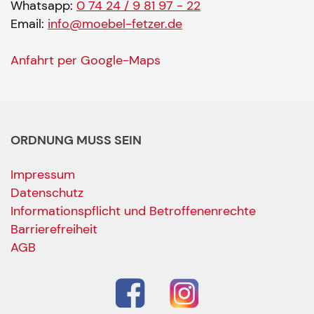
Whatsapp:
0 74 24 / 9 81 97 - 22
Email:
info@moebel-fetzer.de
Anfahrt per Google-Maps
ORDNUNG MUSS SEIN
Impressum
Datenschutz
Informationspflicht und Betroffenenrechte
Barrierefreiheit
AGB