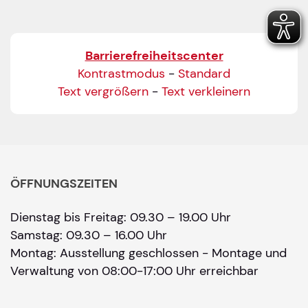
Barrierefreiheitscenter
Kontrastmodus
-
Standard
Text vergrößern
-
Text verkleinern
ÖFFNUNGSZEITEN
Dienstag bis Freitag: 09.30 – 19.00 Uhr
Samstag: 09.30 – 16.00 Uhr
Montag: Ausstellung geschlossen - Montage und
Verwaltung von 08:00-17:00 Uhr erreichbar