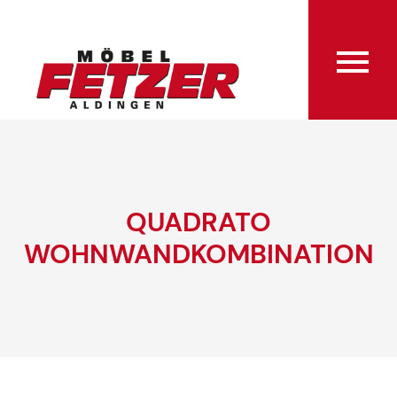
QUADRATO
WOHNWANDKOMBINATION