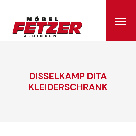
DISSELKAMP DITA
KLEIDERSCHRANK