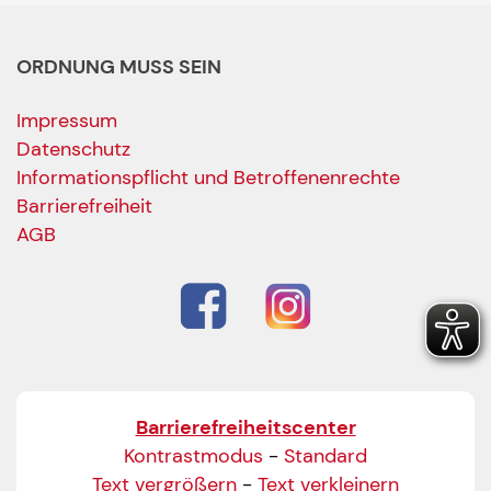
ORDNUNG MUSS SEIN
Impressum
Datenschutz
Informationspflicht und Betroffenenrechte
Barrierefreiheit
AGB
Barrierefreiheitscenter
Kontrastmodus
-
Standard
Text vergrößern
-
Text verkleinern