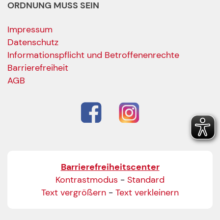
ORDNUNG MUSS SEIN
Impressum
Datenschutz
Informationspflicht und Betroffenenrechte
Barrierefreiheit
AGB
Barrierefreiheitscenter
Kontrastmodus
-
Standard
Text vergrößern
-
Text verkleinern