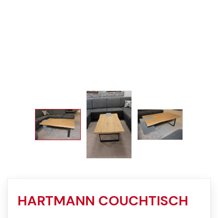
HARTMANN COUCHTISCH