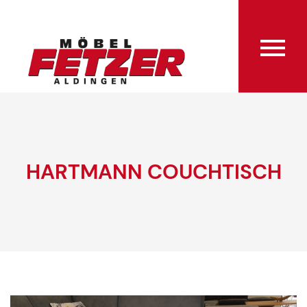
HARTMANN COUCHTISCH