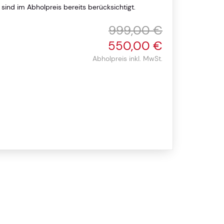
ind im Abholpreis bereits berücksichtigt.
999,00 €
550,00 €
Abholpreis inkl. MwSt.