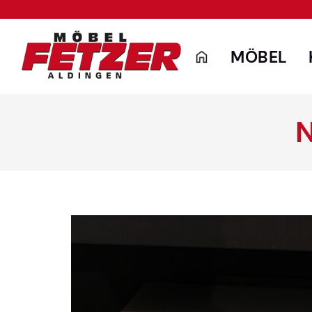
MÖBEL