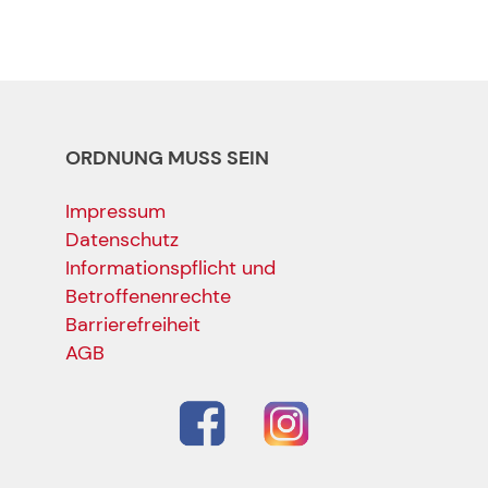
ORDNUNG MUSS SEIN
Impressum
Datenschutz
Informationspflicht und
Betroffenenrechte
Barrierefreiheit
AGB