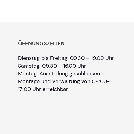
ÖFFNUNGSZEITEN
Dienstag bis Freitag: 09.30 – 19.00 Uhr
Samstag: 09.30 – 16.00 Uhr
Montag: Ausstellung geschlossen -
Montage und Verwaltung von 08:00-
17:00 Uhr erreichbar