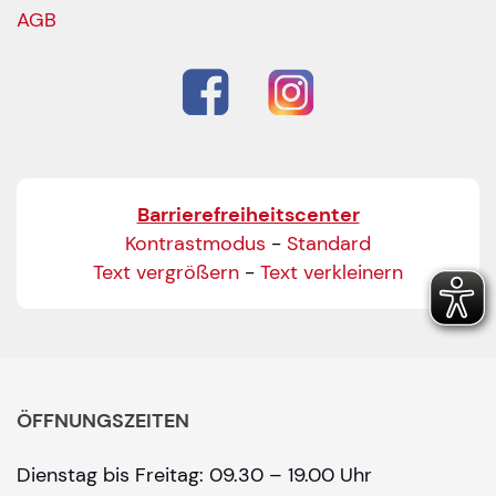
AGB
Barrierefreiheitscenter
Kontrastmodus
-
Standard
Text vergrößern
-
Text verkleinern
ÖFFNUNGSZEITEN
Dienstag bis Freitag: 09.30 – 19.00 Uhr