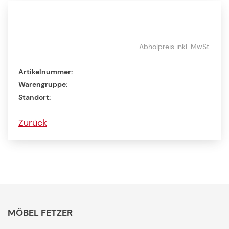
Abholpreis inkl. MwSt.
Artikelnummer:
Warengruppe:
Standort:
Zurück
MÖBEL FETZER