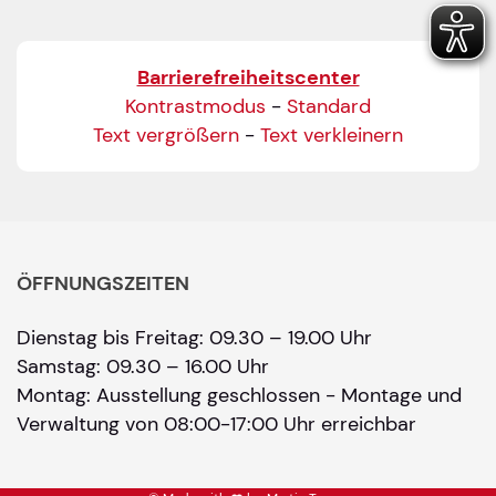
Barrierefreiheitscenter
Kontrastmodus
-
Standard
Text vergrößern
-
Text verkleinern
ÖFFNUNGSZEITEN
Dienstag bis Freitag: 09.30 – 19.00 Uhr
Samstag: 09.30 – 16.00 Uhr
Montag: Ausstellung geschlossen - Montage und
Verwaltung von 08:00-17:00 Uhr erreichbar