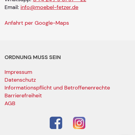
Email:
info@moebel-fetzer.de
Anfahrt per Google-Maps
ORDNUNG MUSS SEIN
Impressum
Datenschutz
Informationspflicht und Betroffenenrechte
Barrierefreiheit
AGB