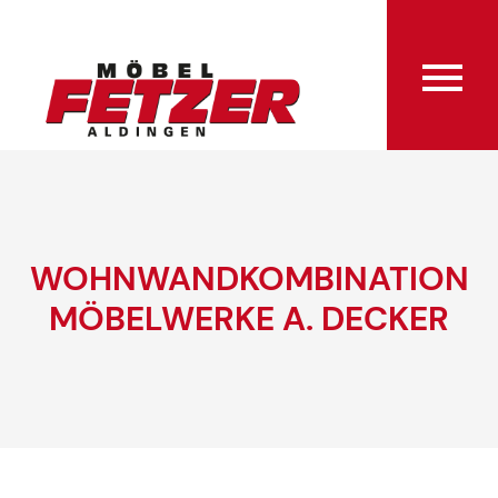
WOHNWANDKOMBINATION
MÖBELWERKE A. DECKER