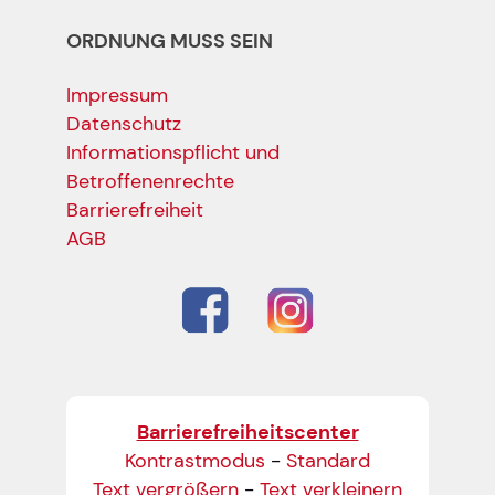
ORDNUNG MUSS SEIN
Impressum
Datenschutz
Informationspflicht und
Betroffenenrechte
Barrierefreiheit
AGB
Barrierefreiheitscenter
Kontrastmodus
-
Standard
Text vergrößern
-
Text verkleinern