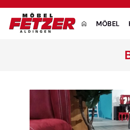
MÖBEL