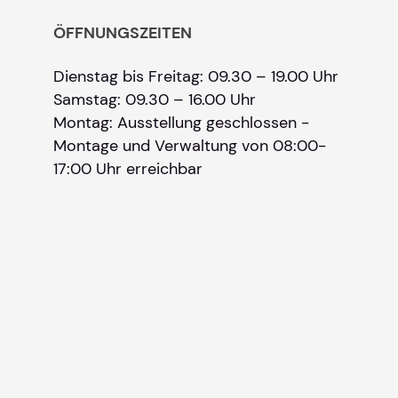
ÖFFNUNGSZEITEN
Dienstag bis Freitag: 09.30 – 19.00 Uhr
Samstag: 09.30 – 16.00 Uhr
Montag: Ausstellung geschlossen -
Montage und Verwaltung von 08:00-
17:00 Uhr erreichbar