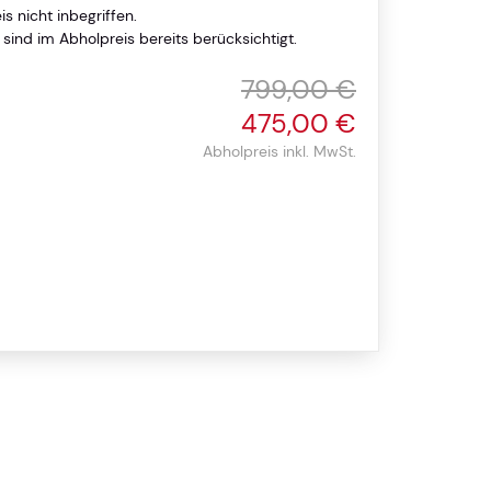
is nicht inbegriffen.
ind im Abholpreis bereits berücksichtigt.
799,00 €
475,00 €
Abholpreis inkl. MwSt.