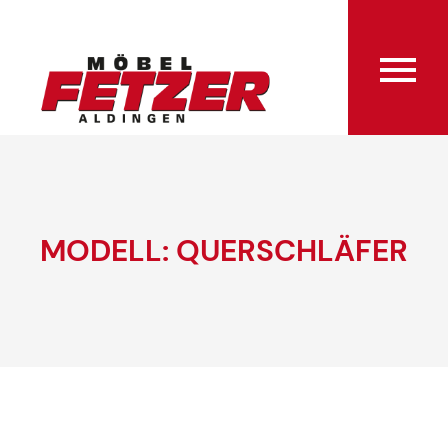
MODELL: QUERSCHLÄFER