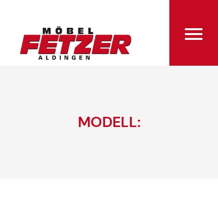
MODELL: