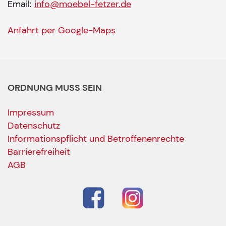
Email:
info@moebel-fetzer.de
Anfahrt per Google-Maps
ORDNUNG MUSS SEIN
Impressum
Datenschutz
Informationspflicht und Betroffenenrechte
Barrierefreiheit
AGB