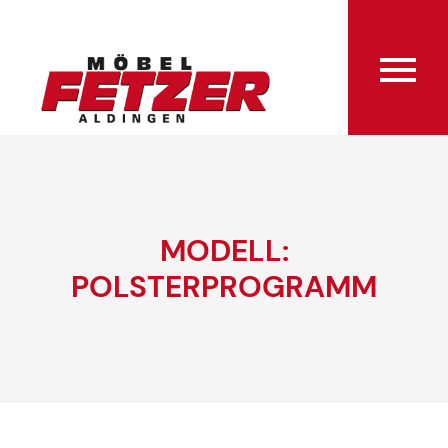
MODELL:
POLSTERPROGRAMM