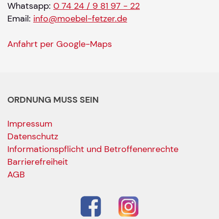
Whatsapp:
0 74 24 / 9 81 97 - 22
Email:
info@moebel-fetzer.de
Anfahrt per Google-Maps
ORDNUNG MUSS SEIN
Impressum
Datenschutz
Informationspflicht und Betroffenenrechte
Barrierefreiheit
AGB