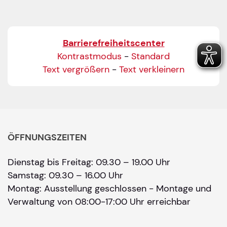
Barrierefreiheitscenter
Kontrastmodus
-
Standard
Text vergrößern
-
Text verkleinern
ÖFFNUNGSZEITEN
Dienstag bis Freitag: 09.30 – 19.00 Uhr
Samstag: 09.30 – 16.00 Uhr
Montag: Ausstellung geschlossen - Montage und
Verwaltung von 08:00-17:00 Uhr erreichbar