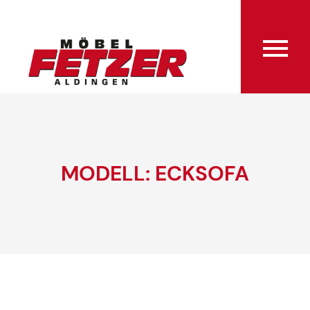
MODELL: ECKSOFA