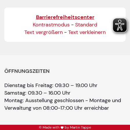
Barrierefreiheitscenter
Kontrastmodus
-
Standard
Text vergrößern
-
Text verkleinern
ÖFFNUNGSZEITEN
Dienstag bis Freitag: 09.30 – 19.00 Uhr
Samstag: 09.30 – 16.00 Uhr
Montag: Ausstellung geschlossen - Montage und
Verwaltung von 08:00-17:00 Uhr erreichbar
© Made with
by Martin Tappe