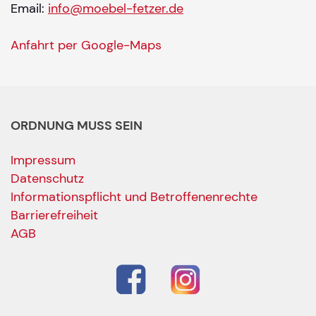
Email:
info@moebel-fetzer.de
Anfahrt per Google-Maps
ORDNUNG MUSS SEIN
Impressum
Datenschutz
Informationspflicht und Betroffenenrechte
Barrierefreiheit
AGB