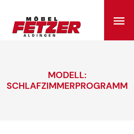
MODELL:
SCHLAFZIMMERPROGRAMM