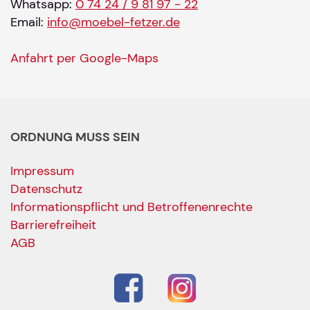
Whatsapp:
0 74 24 / 9 81 97 - 22
Email:
info@moebel-fetzer.de
Anfahrt per Google-Maps
ORDNUNG MUSS SEIN
Impressum
Datenschutz
Informationspflicht und Betroffenenrechte
Barrierefreiheit
AGB