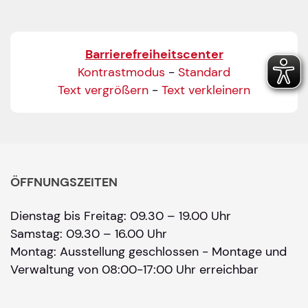
Barrierefreiheitscenter
Kontrastmodus
-
Standard
Text vergrößern
-
Text verkleinern
ÖFFNUNGSZEITEN
Dienstag bis Freitag: 09.30 – 19.00 Uhr
Samstag: 09.30 – 16.00 Uhr
Montag: Ausstellung geschlossen - Montage und
Verwaltung von 08:00-17:00 Uhr erreichbar