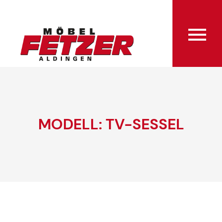
MODELL: TV-SESSEL