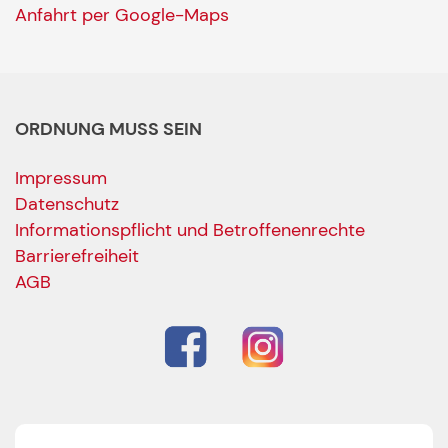
Anfahrt per Google-Maps
ORDNUNG MUSS SEIN
Impressum
Datenschutz
Informationspflicht und Betroffenenrechte
Barrierefreiheit
AGB