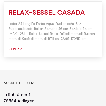
RELAX-SESSEL CASADA
Leder 24 Longlife, Farbe Aqua, Rücken echt, Sitz
Superlastic soft, Rollen, Sitzhöhe 46 cm, Sitztiefe 54 cm
(MAXI), 28L - Relax-Sessel, Basic, Fußteil manuell, Rücken
manuell, Kopfteil manuell, BTH ca. 72/95-170/112 cm
Zurück
MÖBEL FETZER
In Rohräcker 1
78554 Aldingen