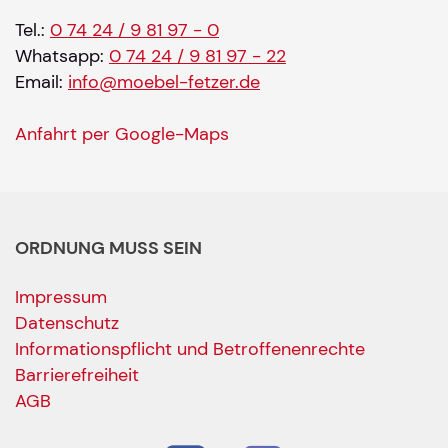
Tel.:
0 74 24 / 9 81 97 - 0
Whatsapp:
0 74 24 / 9 81 97 - 22
Email:
info@moebel-fetzer.de
Anfahrt per Google-Maps
ORDNUNG MUSS SEIN
Impressum
Datenschutz
Informationspflicht und Betroffenenrechte
Barrierefreiheit
AGB