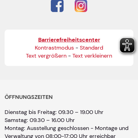
Barrierefreiheitscenter
Kontrastmodus
-
Standard
Text vergrößern
-
Text verkleinern
ÖFFNUNGSZEITEN
Dienstag bis Freitag: 09.30 – 19.00 Uhr
Samstag: 09.30 – 16.00 Uhr
Montag: Ausstellung geschlossen - Montage und
Verwaltung von 08:00-17:00 Uhr erreichbar