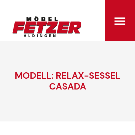
MODELL: RELAX-SESSEL
CASADA