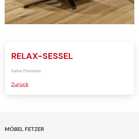
RELAX-SESSEL
Siehe Preisliste
Zurück
MÖBEL FETZER