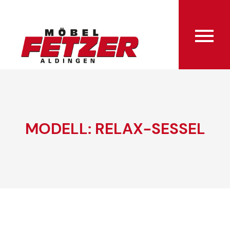
MODELL: RELAX-SESSEL