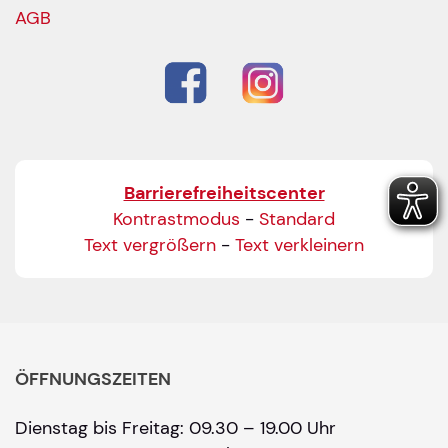
AGB
Barrierefreiheitscenter
Kontrastmodus
-
Standard
Text vergrößern
-
Text verkleinern
ÖFFNUNGSZEITEN
Dienstag bis Freitag: 09.30 – 19.00 Uhr