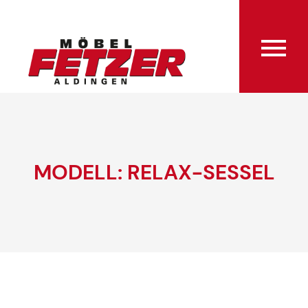
MODELL: RELAX-SESSEL