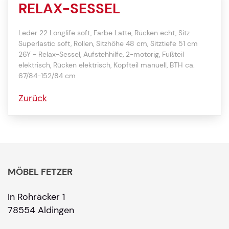
RELAX-SESSEL
Leder 22 Longlife soft, Farbe Latte, Rücken echt, Sitz
Superlastic soft, Rollen, Sitzhöhe 48 cm, Sitztiefe 51 cm
26Y - Relax-Sessel, Aufstehhilfe, 2-motorig, Fußteil
elektrisch, Rücken elektrisch, Kopfteil manuell, BTH ca.
67/84-152/84 cm
Zurück
MÖBEL FETZER
In Rohräcker 1
78554 Aldingen