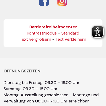
Barrierefreiheitscenter
Kontrastmodus
-
Standard
Text vergrößern
-
Text verkleinern
ÖFFNUNGSZEITEN
Dienstag bis Freitag: 09.30 – 19.00 Uhr
Samstag: 09.30 – 16.00 Uhr
Montag: Ausstellung geschlossen - Montage und
Verwaltung von 08:00-17:00 Uhr erreichbar