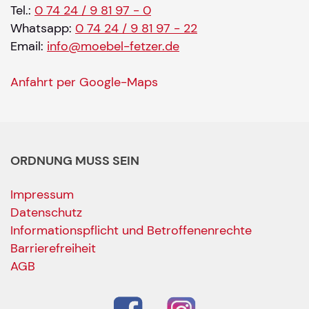
Tel.:
0 74 24 / 9 81 97 - 0
Whatsapp:
0 74 24 / 9 81 97 - 22
Email:
info@moebel-fetzer.de
Anfahrt per Google-Maps
ORDNUNG MUSS SEIN
Impressum
Datenschutz
Informationspflicht und Betroffenenrechte
Barrierefreiheit
AGB