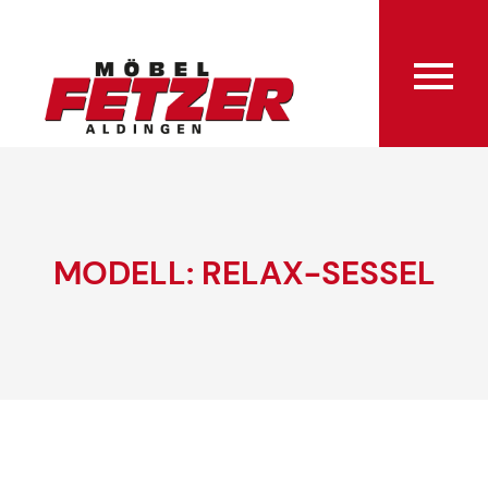
MODELL: RELAX-SESSEL