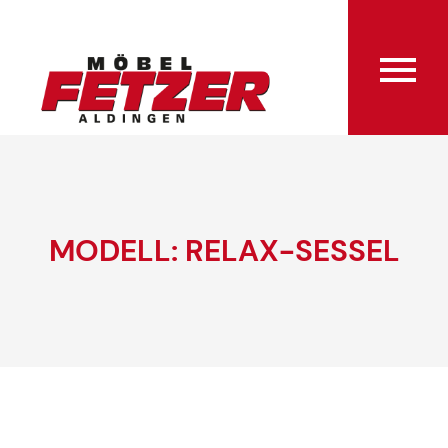
MODELL: RELAX-SESSEL