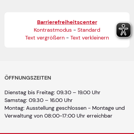
Barrierefreiheitscenter
Kontrastmodus
-
Standard
Text vergrößern
-
Text verkleinern
ÖFFNUNGSZEITEN
Dienstag bis Freitag: 09.30 – 19.00 Uhr
Samstag: 09.30 – 16.00 Uhr
Montag: Ausstellung geschlossen - Montage und
Verwaltung von 08:00-17:00 Uhr erreichbar