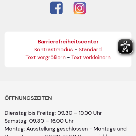
Barrierefreiheitscenter
Kontrastmodus
-
Standard
Text vergrößern
-
Text verkleinern
ÖFFNUNGSZEITEN
Dienstag bis Freitag: 09.30 – 19.00 Uhr
Samstag: 09.30 – 16.00 Uhr
Montag: Ausstellung geschlossen - Montage und