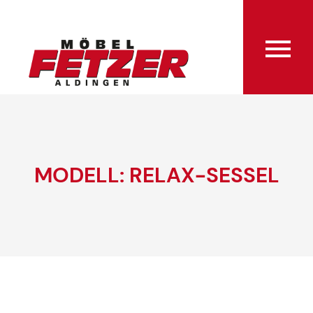
MODELL: RELAX-SESSEL