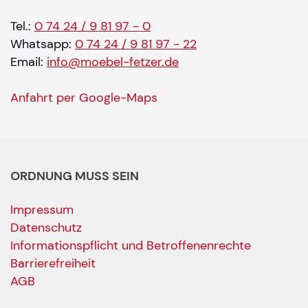
Tel.:
0 74 24 / 9 81 97 - 0
Whatsapp:
0 74 24 / 9 81 97 - 22
Email:
info@moebel-fetzer.de
Anfahrt per Google-Maps
ORDNUNG MUSS SEIN
Impressum
Datenschutz
Informationspflicht und Betroffenenrechte
Barrierefreiheit
AGB