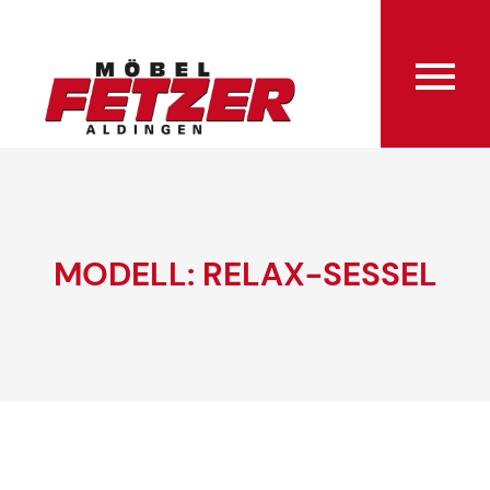
MODELL: RELAX-SESSEL