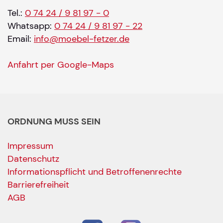
Tel.:
0 74 24 / 9 81 97 - 0
Whatsapp:
0 74 24 / 9 81 97 - 22
Email:
info@moebel-fetzer.de
Anfahrt per Google-Maps
ORDNUNG MUSS SEIN
Impressum
Datenschutz
Informationspflicht und Betroffenenrechte
Barrierefreiheit
AGB