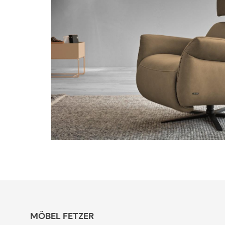
MÖBEL FETZER