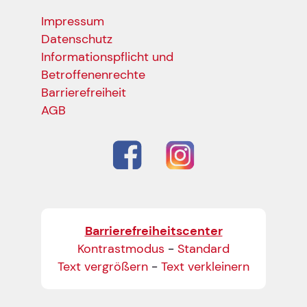
Impressum
Datenschutz
Informationspflicht und
Betroffenenrechte
Barrierefreiheit
AGB
Barrierefreiheitscenter
Kontrastmodus
-
Standard
Text vergrößern
-
Text verkleinern