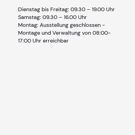
Dienstag bis Freitag: 09.30 – 19.00 Uhr
Samstag: 09.30 – 16.00 Uhr
Montag: Ausstellung geschlossen -
Montage und Verwaltung von 08:00-
17:00 Uhr erreichbar