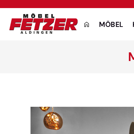
MÖBEL