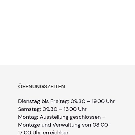
ÖFFNUNGSZEITEN
Dienstag bis Freitag: 09.30 – 19.00 Uhr
Samstag: 09.30 – 16.00 Uhr
Montag: Ausstellung geschlossen -
Montage und Verwaltung von 08:00-
17:00 Uhr erreichbar