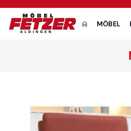
MÖBEL