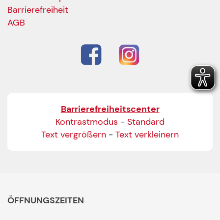
Barrierefreiheit
AGB
Barrierefreiheitscenter
Kontrastmodus
-
Standard
Text vergrößern
-
Text verkleinern
ÖFFNUNGSZEITEN