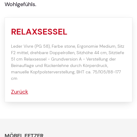
Wohlgefühls.
RELAXSESSEL
Leder Vivre (PG 58), Farbe stone, Ergonomie Medium, Sitz
F2 mittel, drehbare Doppelrollen, Sitzhöhe 44 cm, Sitztiefe
51 cm Relaxsessel - Grundversion A - Verstellung der
Beinauflage und Rückenlehne durch Körperdruck,
manuelle Kopfpolsterverstellung, BHT ca. 75/105/88-177
cm
Zurück
MÖBEL FETZER