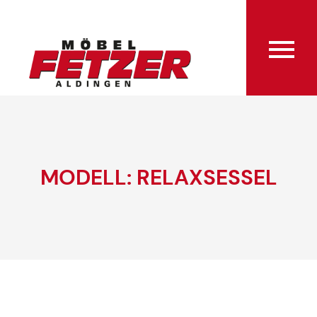
MODELL: RELAXSESSEL