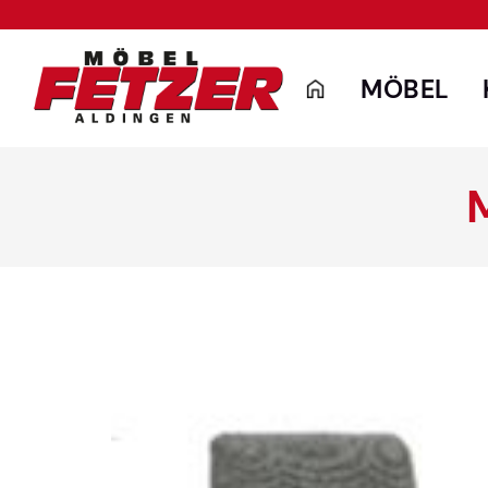
MÖBEL