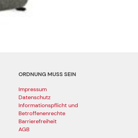
ORDNUNG MUSS SEIN
Impressum
Datenschutz
Informationspflicht und
Betroffenenrechte
Barrierefreiheit
AGB