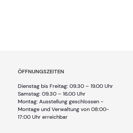
ÖFFNUNGSZEITEN
Dienstag bis Freitag: 09.30 – 19.00 Uhr
Samstag: 09.30 – 16.00 Uhr
Montag: Ausstellung geschlossen -
Montage und Verwaltung von 08:00-
17:00 Uhr erreichbar