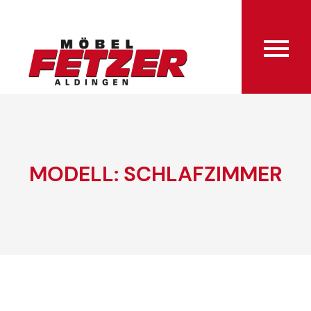
MODELL: SCHLAFZIMMER