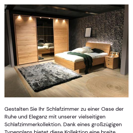
Gestalten Sie Ihr Schlafzimmer zu einer Oase der
Ruhe und Eleganz mit unserer vielseitigen
Schlafzimmerkollektion. Dank eines großzügigen
Typenplans bietet diese Kollektion eine breite