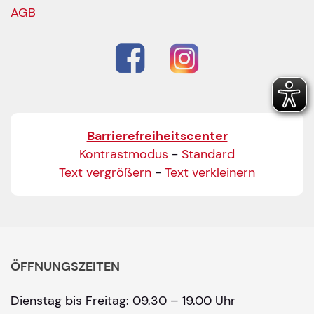
AGB
Barrierefreiheitscenter
Kontrastmodus
-
Standard
Text vergrößern
-
Text verkleinern
ÖFFNUNGSZEITEN
Dienstag bis Freitag: 09.30 – 19.00 Uhr