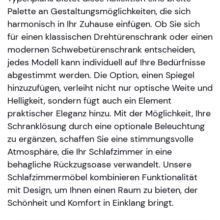
Palette an Gestaltungsmöglichkeiten, die sich
harmonisch in Ihr Zuhause einfügen. Ob Sie sich
für einen klassischen Drehtürenschrank oder einen
modernen Schwebetürenschrank entscheiden,
jedes Modell kann individuell auf Ihre Bedürfnisse
abgestimmt werden. Die Option, einen Spiegel
hinzuzufügen, verleiht nicht nur optische Weite und
Helligkeit, sondern fügt auch ein Element
praktischer Eleganz hinzu. Mit der Möglichkeit, Ihre
Schranklösung durch eine optionale Beleuchtung
zu ergänzen, schaffen Sie eine stimmungsvolle
Atmosphäre, die Ihr Schlafzimmer in eine
behagliche Rückzugsoase verwandelt. Unsere
Schlafzimmermöbel kombinieren Funktionalität
mit Design, um Ihnen einen Raum zu bieten, der
Schönheit und Komfort in Einklang bringt.