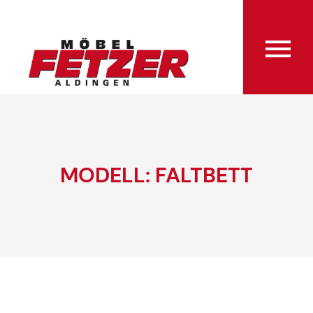
MODELL: FALTBETT