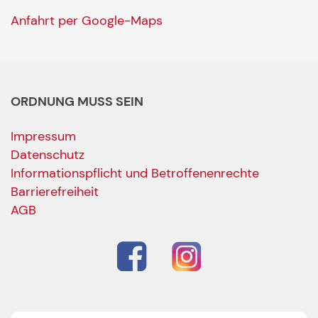
Anfahrt per Google-Maps
ORDNUNG MUSS SEIN
Impressum
Datenschutz
Informationspflicht und Betroffenenrechte
Barrierefreiheit
AGB