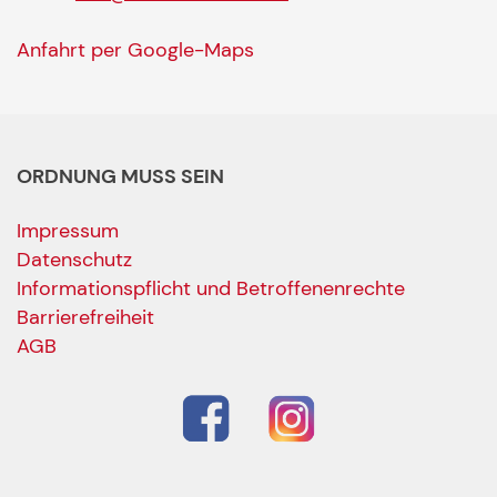
Anfahrt per Google-Maps
ORDNUNG MUSS SEIN
Impressum
Datenschutz
Informationspflicht und Betroffenenrechte
Barrierefreiheit
AGB