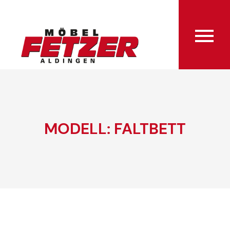
MODELL: FALTBETT