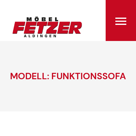
MODELL: FUNKTIONSSOFA