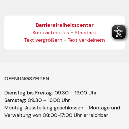
Barrierefreiheitscenter
Kontrastmodus
-
Standard
Text vergrößern
-
Text verkleinern
ÖFFNUNGSZEITEN
Dienstag bis Freitag: 09.30 – 19.00 Uhr
Samstag: 09.30 – 16.00 Uhr
Montag: Ausstellung geschlossen - Montage und
Verwaltung von 08:00-17:00 Uhr erreichbar