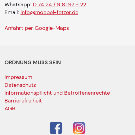
Whatsapp:
0 74 24 / 9 81 97 - 22
Email:
info@moebel-fetzer.de
Anfahrt per Google-Maps
ORDNUNG MUSS SEIN
Impressum
Datenschutz
Informationspflicht und Betroffenenrechte
Barrierefreiheit
AGB