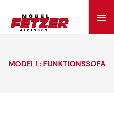
MODELL: FUNKTIONSSOFA