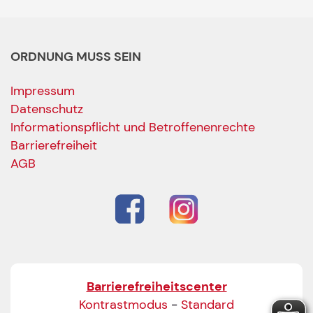
ORDNUNG MUSS SEIN
Impressum
Datenschutz
Informationspflicht und Betroffenenrechte
Barrierefreiheit
AGB
Barrierefreiheitscenter
Kontrastmodus
-
Standard