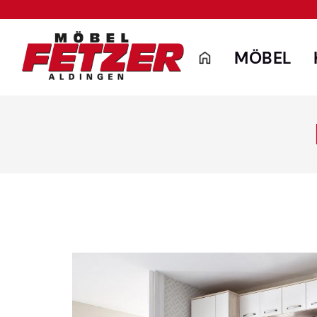
MÖBEL