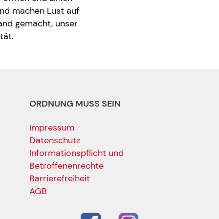
und machen Lust auf
land gemacht, unser
tät.
ORDNUNG MUSS SEIN
Impressum
Datenschutz
Informationspflicht und
Betroffenenrechte
Barrierefreiheit
AGB