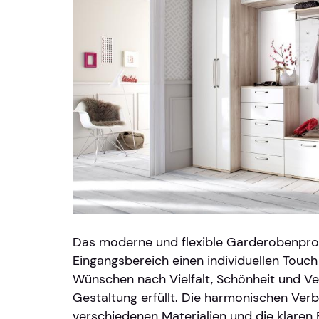
Das moderne und flexible Garderobenpr
Eingangsbereich einen individuellen Touch 
Wünschen nach Vielfalt, Schönheit und Ve
Gestaltung erfüllt. Die harmonischen Ver
verschiedenen Materialien und die klaren