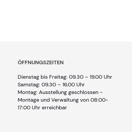
ÖFFNUNGSZEITEN
Dienstag bis Freitag: 09.30 – 19.00 Uhr
Samstag: 09.30 – 16.00 Uhr
Montag: Ausstellung geschlossen -
Montage und Verwaltung von 08:00-
17:00 Uhr erreichbar