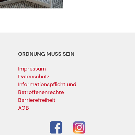
ORDNUNG MUSS SEIN
Impressum
Datenschutz
Informationspflicht und
Betroffenenrechte
Barrierefreiheit
AGB