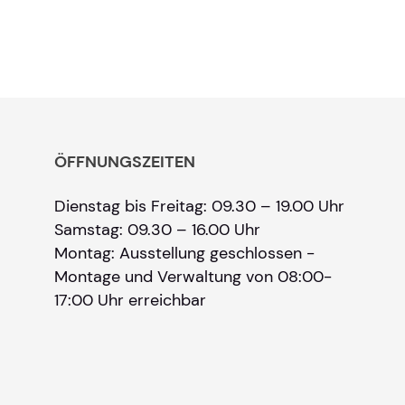
ÖFFNUNGSZEITEN
Dienstag bis Freitag: 09.30 – 19.00 Uhr
Samstag: 09.30 – 16.00 Uhr
Montag: Ausstellung geschlossen -
Montage und Verwaltung von 08:00-
17:00 Uhr erreichbar