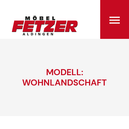
MODELL:
WOHNLANDSCHAFT