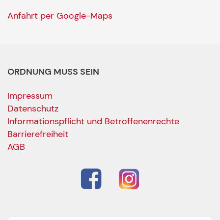
Anfahrt per Google-Maps
ORDNUNG MUSS SEIN
Impressum
Datenschutz
Informationspflicht und Betroffenenrechte
Barrierefreiheit
AGB