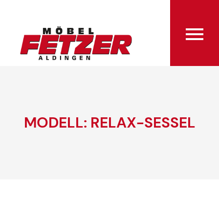
MODELL: RELAX-SESSEL