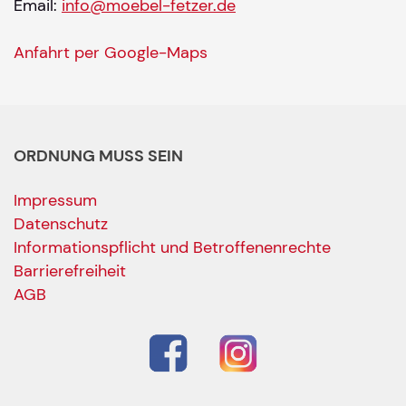
Email:
info@moebel-fetzer.de
Anfahrt per Google-Maps
ORDNUNG MUSS SEIN
Impressum
Datenschutz
Informationspflicht und Betroffenenrechte
Barrierefreiheit
AGB