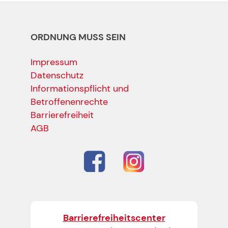
ORDNUNG MUSS SEIN
Impressum
Datenschutz
Informationspflicht und
Betroffenenrechte
Barrierefreiheit
AGB
Barrierefreiheitscenter