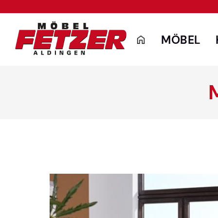
MÖBEL