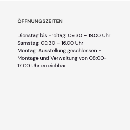
ÖFFNUNGSZEITEN
Dienstag bis Freitag: 09.30 – 19.00 Uhr
Samstag: 09.30 – 16.00 Uhr
Montag: Ausstellung geschlossen -
Montage und Verwaltung von 08:00-
17:00 Uhr erreichbar