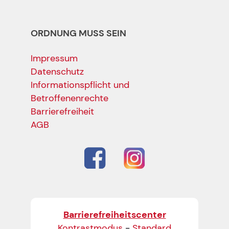
ORDNUNG MUSS SEIN
Impressum
Datenschutz
Informationspflicht und
Betroffenenrechte
Barrierefreiheit
AGB
Barrierefreiheitscenter
Kontrastmodus
-
Standard