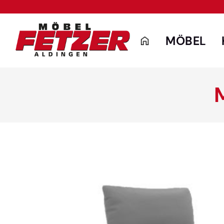
MÖBEL