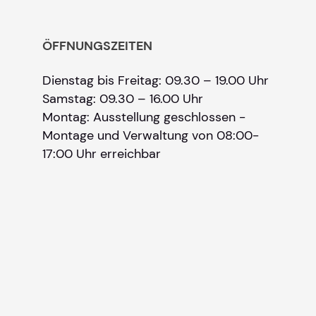
ÖFFNUNGSZEITEN
Dienstag bis Freitag: 09.30 – 19.00 Uhr
Samstag: 09.30 – 16.00 Uhr
Montag: Ausstellung geschlossen -
Montage und Verwaltung von 08:00-
17:00 Uhr erreichbar