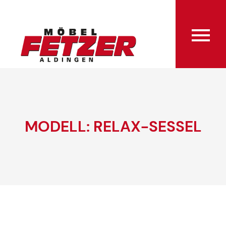
MODELL: RELAX-SESSEL