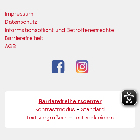
Impressum
Datenschutz
Informationspflicht und Betroffenenrechte
Barrierefreiheit
AGB
Barrierefreiheitscenter
Kontrastmodus
-
Standard
Text vergrößern
-
Text verkleinern