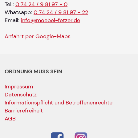
Tel.:
0 74 24 / 9 81 97 - 0
Whatsapp:
0 74 24 / 9 81 97 - 22
Email:
info@moebel-fetzer.de
Anfahrt per Google-Maps
ORDNUNG MUSS SEIN
Impressum
Datenschutz
Informationspflicht und Betroffenenrechte
Barrierefreiheit
AGB