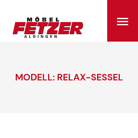
MODELL: RELAX-SESSEL