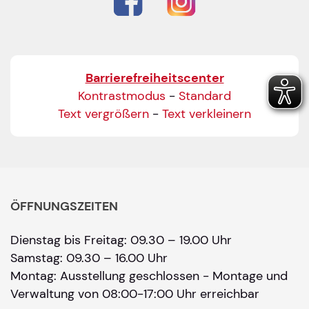
Barrierefreiheitscenter
Kontrastmodus
-
Standard
Text vergrößern
-
Text verkleinern
ÖFFNUNGSZEITEN
Dienstag bis Freitag: 09.30 – 19.00 Uhr
Samstag: 09.30 – 16.00 Uhr
Montag: Ausstellung geschlossen - Montage und
Verwaltung von 08:00-17:00 Uhr erreichbar