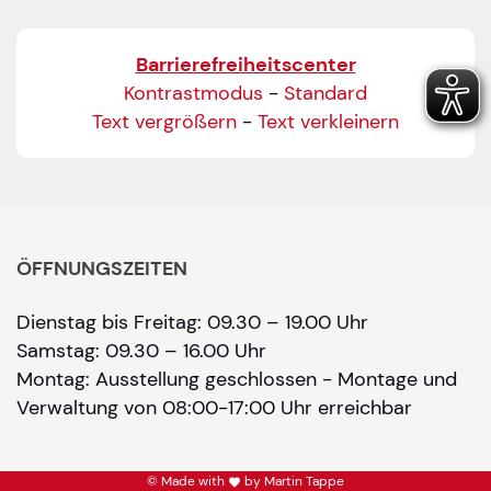
Barrierefreiheitscenter
Kontrastmodus
-
Standard
Text vergrößern
-
Text verkleinern
ÖFFNUNGSZEITEN
Dienstag bis Freitag: 09.30 – 19.00 Uhr
Samstag: 09.30 – 16.00 Uhr
Montag: Ausstellung geschlossen - Montage und
Verwaltung von 08:00-17:00 Uhr erreichbar
© Made with
by Martin Tappe