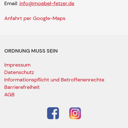
Email:
info@moebel-fetzer.de
Anfahrt per Google-Maps
ORDNUNG MUSS SEIN
Impressum
Datenschutz
Informationspflicht und Betroffenenrechte
Barrierefreiheit
AGB