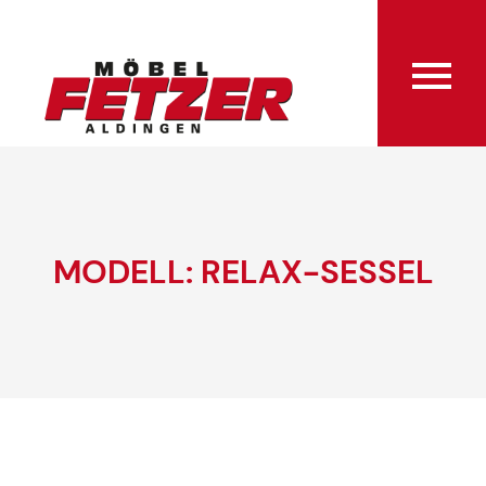
MODELL: RELAX-SESSEL