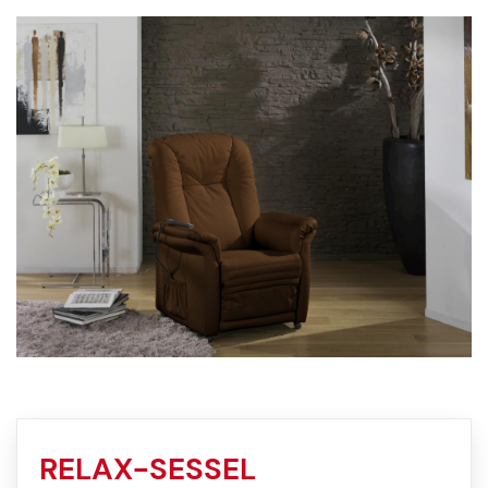
RELAX-SESSEL