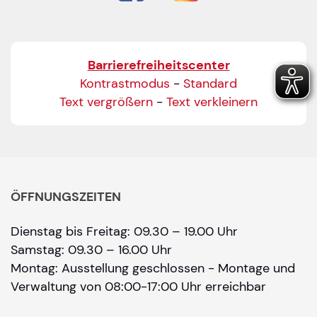
Barrierefreiheitscenter
Kontrastmodus
-
Standard
Text vergrößern
-
Text verkleinern
ÖFFNUNGSZEITEN
Dienstag bis Freitag: 09.30 – 19.00 Uhr
Samstag: 09.30 – 16.00 Uhr
Montag: Ausstellung geschlossen - Montage und
Verwaltung von 08:00-17:00 Uhr erreichbar