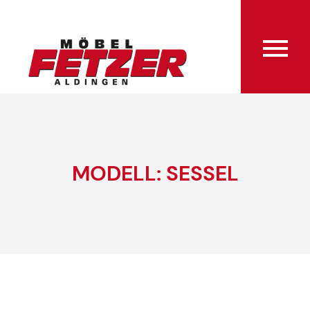
MODELL: SESSEL