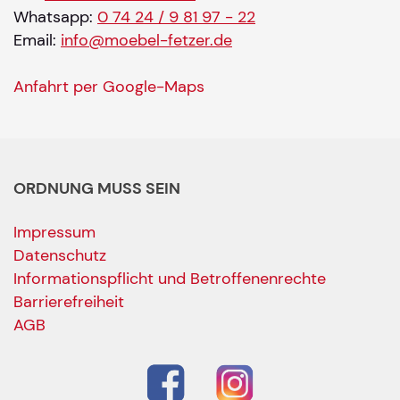
Whatsapp:
0 74 24 / 9 81 97 - 22
Email:
info@moebel-fetzer.de
Anfahrt per Google-Maps
ORDNUNG MUSS SEIN
Impressum
Datenschutz
Informationspflicht und Betroffenenrechte
Barrierefreiheit
AGB