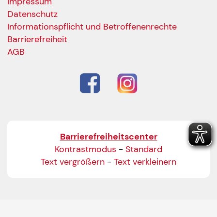
Impressum
Datenschutz
Informationspflicht und Betroffenenrechte
Barrierefreiheit
AGB
Barrierefreiheitscenter
Kontrastmodus
-
Standard
Text vergrößern
-
Text verkleinern