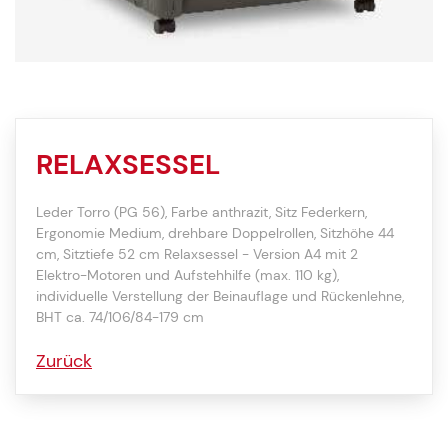
RELAXSESSEL
Leder Torro (PG 56), Farbe anthrazit, Sitz Federkern,
Ergonomie Medium, drehbare Doppelrollen, Sitzhöhe 44
cm, Sitztiefe 52 cm Relaxsessel - Version A4 mit 2
Elektro-Motoren und Aufstehhilfe (max. 110 kg),
individuelle Verstellung der Beinauflage und Rückenlehne,
BHT ca. 74/106/84-179 cm
Zurück