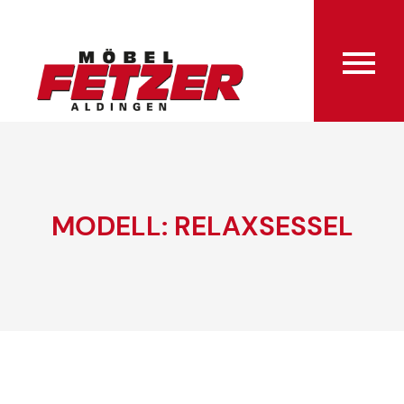
MODELL: RELAXSESSEL