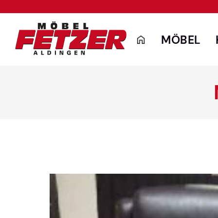
MÖBEL