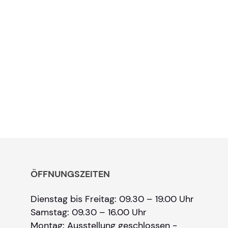
ÖFFNUNGSZEITEN
Dienstag bis Freitag: 09.30 – 19.00 Uhr
Samstag: 09.30 – 16.00 Uhr
Montag: Ausstellung geschlossen -