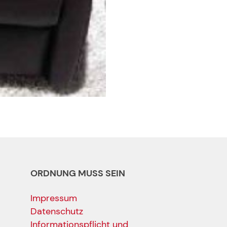
ORDNUNG MUSS SEIN
Impressum
Datenschutz
Informationspflicht und