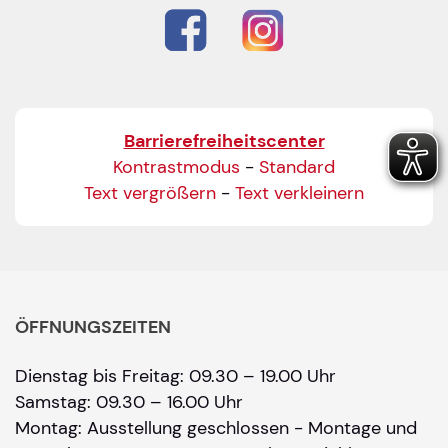
Barrierefreiheitscenter
Kontrastmodus
-
Standard
Text vergrößern
-
Text verkleinern
ÖFFNUNGSZEITEN
Dienstag bis Freitag: 09.30 – 19.00 Uhr
Samstag: 09.30 – 16.00 Uhr
Montag: Ausstellung geschlossen - Montage und