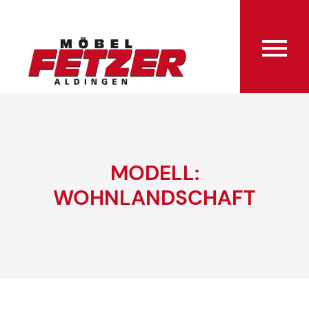
MODELL:
WOHNLANDSCHAFT