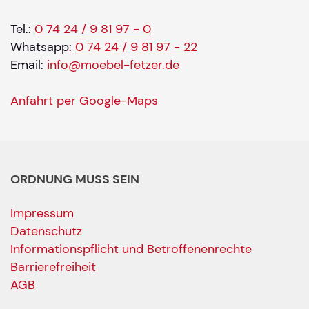
Tel.:
0 74 24 / 9 81 97 - 0
Whatsapp:
0 74 24 / 9 81 97 - 22
Email:
info@moebel-fetzer.de
Anfahrt per Google-Maps
ORDNUNG MUSS SEIN
Impressum
Datenschutz
Informationspflicht und Betroffenenrechte
Barrierefreiheit
AGB