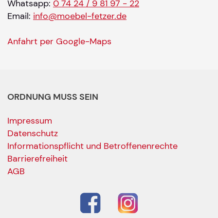
Whatsapp:
0 74 24 / 9 81 97 - 22
Email:
info@moebel-fetzer.de
Anfahrt per Google-Maps
ORDNUNG MUSS SEIN
Impressum
Datenschutz
Informationspflicht und Betroffenenrechte
Barrierefreiheit
AGB