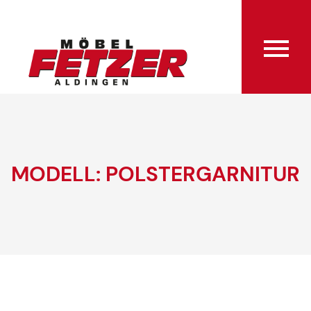
MODELL: POLSTERGARNITUR