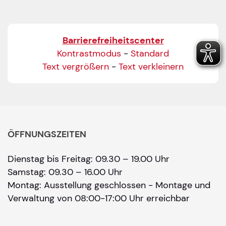
Barrierefreiheitscenter
Kontrastmodus
-
Standard
Text vergrößern
-
Text verkleinern
ÖFFNUNGSZEITEN
Dienstag bis Freitag: 09.30 – 19.00 Uhr
Samstag: 09.30 – 16.00 Uhr
Montag: Ausstellung geschlossen - Montage und
Verwaltung von 08:00-17:00 Uhr erreichbar