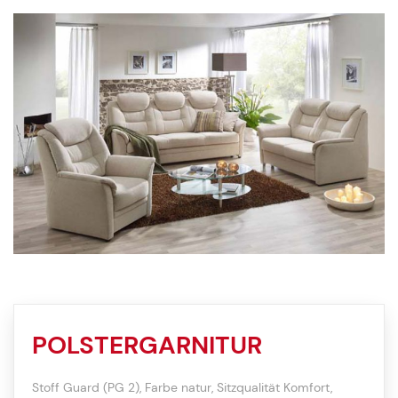
POLSTERGARNITUR
Stoff Guard (PG 2), Farbe natur, Sitzqualität Komfort,