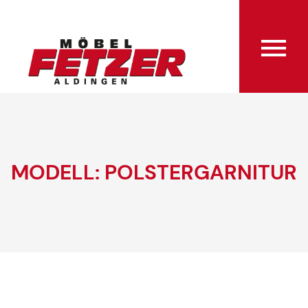
MODELL: POLSTERGARNITUR