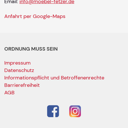
Email:
info@moebel-fetzer.de
Anfahrt per Google-Maps
ORDNUNG MUSS SEIN
Impressum
Datenschutz
Informationspflicht und Betroffenenrechte
Barrierefreiheit
AGB