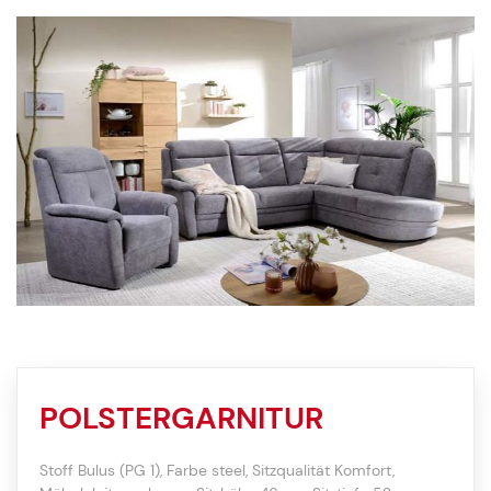
POLSTERGARNITUR
Stoff Bulus (PG 1), Farbe steel, Sitzqualität Komfort,