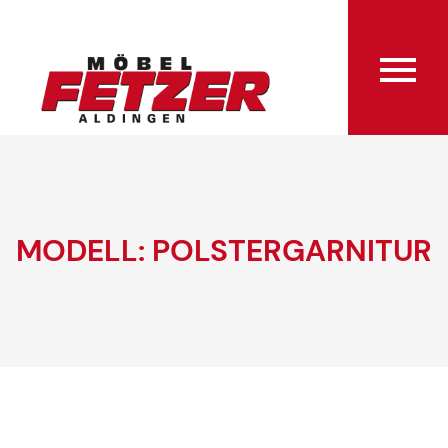
MODELL: POLSTERGARNITUR