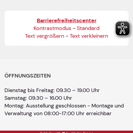
Barrierefreiheitscenter
Kontrastmodus
-
Standard
Text vergrößern
-
Text verkleinern
ÖFFNUNGSZEITEN
Dienstag bis Freitag: 09.30 – 19.00 Uhr
Samstag: 09.30 – 16.00 Uhr
Montag: Ausstellung geschlossen - Montage und
Verwaltung von 08:00-17:00 Uhr erreichbar