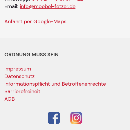
Email:
info@moebel-fetzer.de
Anfahrt per Google-Maps
ORDNUNG MUSS SEIN
Impressum
Datenschutz
Informationspflicht und Betroffenenrechte
Barrierefreiheit
AGB