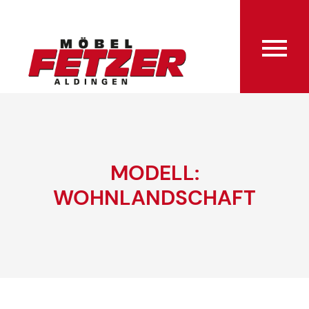
MODELL:
WOHNLANDSCHAFT