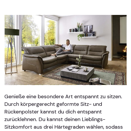
Genieße eine besondere Art entspannt zu sitzen.
Durch körpergerecht geformte Sitz- und
Rückenpolster kannst du dich entspannt
zurücklehnen. Du kannst deinen Lieblings-
Sitzkomfort aus drei Härtegraden wählen, sodass