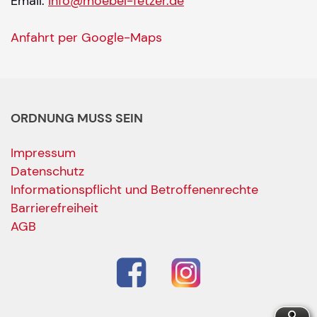
Email:
info@moebel-fetzer.de
Anfahrt per Google-Maps
ORDNUNG MUSS SEIN
Impressum
Datenschutz
Informationspflicht und Betroffenenrechte
Barrierefreiheit
AGB