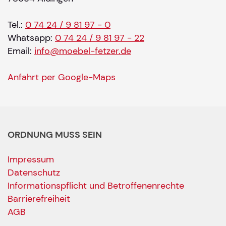
Tel.:
0 74 24 / 9 81 97 - 0
Whatsapp:
0 74 24 / 9 81 97 - 22
Email:
info@moebel-fetzer.de
Anfahrt per Google-Maps
ORDNUNG MUSS SEIN
Impressum
Datenschutz
Informationspflicht und Betroffenenrechte
Barrierefreiheit
AGB