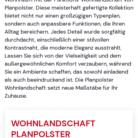
Planpolster. Diese meisterhaft gefertigte Kollektion
bietet nicht nur einen großzügigen Typenplan,
sondern auch anpassbare Funktionen, die Ihren
Alltag bereichern. Jedes Detail wurde sorgfältig
durchdacht, einschließlich einer stilvollen
Kontrastnaht, die moderne Eleganz ausstrahlt.
Lassen Sie sich von der Vielseitigkeit und dem
außergewöhnlichen Komfort verzaubern, während
Sie ein Ambiente schaffen, das sowohl einladend
als auch beeindruckend ist. Die Planpolster
Wohnlandschaft setzt neue Maßstäbe für Ihr
Zuhause.
WOHNLANDSCHAFT
PLANPOLSTER