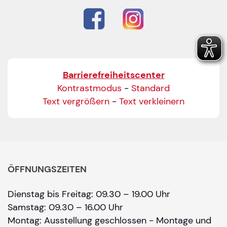
Barrierefreiheitscenter
Kontrastmodus
-
Standard
Text vergrößern
-
Text verkleinern
ÖFFNUNGSZEITEN
Dienstag bis Freitag: 09.30 – 19.00 Uhr
Samstag: 09.30 – 16.00 Uhr
Montag: Ausstellung geschlossen - Montage und