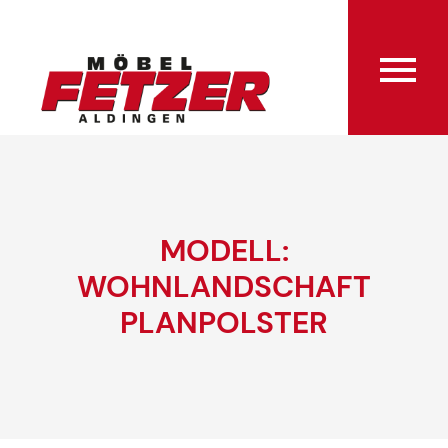
MODELL:
WOHNLANDSCHAFT
PLANPOLSTER