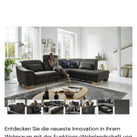
Entdecken Sie die neueste Innovation in Ihrem
Wohnraum mit der Funktions-Wohnlandschaft von