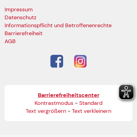
Impressum
Datenschutz
Informationspflicht und Betroffenenrechte
Barrierefreiheit
AGB
Barrierefreiheitscenter
Kontrastmodus
-
Standard
Text vergrößern
-
Text verkleinern