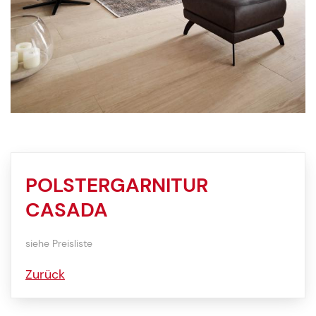
POLSTERGARNITUR
CASADA
siehe Preisliste
Zurück