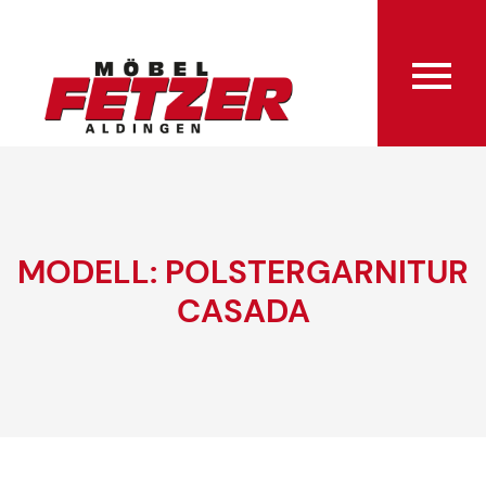
MODELL: POLSTERGARNITUR
CASADA